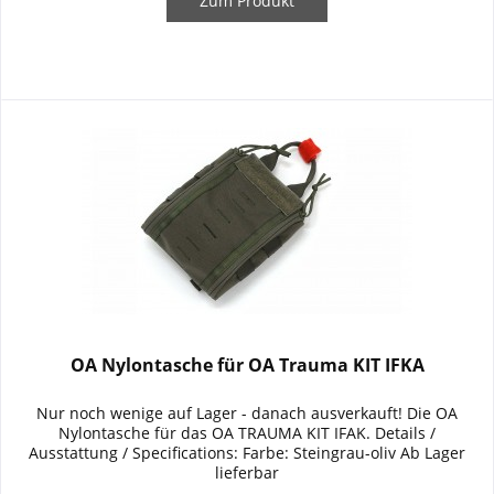
Zum Produkt
OA Nylontasche für OA Trauma KIT IFKA
Nur noch wenige auf Lager - danach ausverkauft! Die OA
Nylontasche für das OA TRAUMA KIT IFAK. Details /
Ausstattung / Specifications: Farbe: Steingrau-oliv Ab Lager
lieferbar