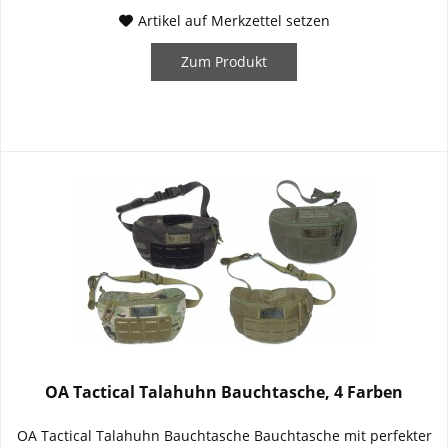
Artikel auf Merkzettel setzen
Zum Produkt
OA Tactical Talahuhn Bauchtasche, 4 Farben
OA Tactical Talahuhn Bauchtasche Bauchtasche mit perfekter