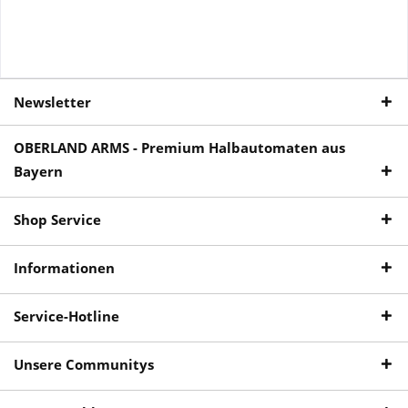
Newsletter
OBERLAND ARMS - Premium Halbautomaten aus
Bayern
Shop Service
Informationen
Service-Hotline
Unsere Communitys