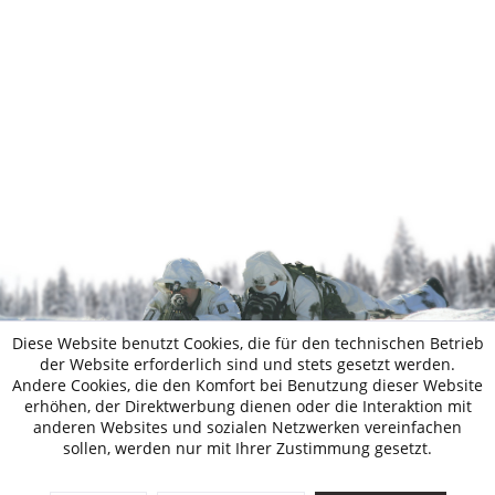
Diese Website benutzt Cookies, die für den technischen Betrieb
der Website erforderlich sind und stets gesetzt werden.
Andere Cookies, die den Komfort bei Benutzung dieser Website
erhöhen, der Direktwerbung dienen oder die Interaktion mit
anderen Websites und sozialen Netzwerken vereinfachen
sollen, werden nur mit Ihrer Zustimmung gesetzt.