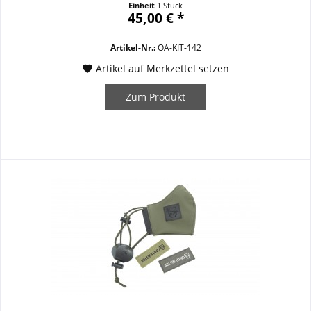
Einheit
1 Stück
45,00 € *
Artikel-Nr.:
OA-KIT-142
Artikel auf Merkzettel setzen
Zum Produkt