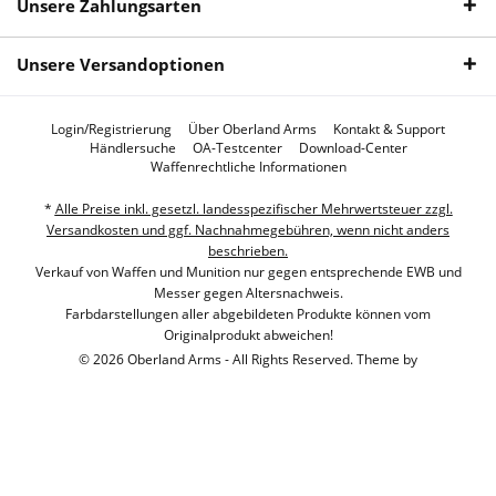
Unsere Zahlungsarten
Unsere Versandoptionen
Login/Registrierung
Über Oberland Arms
Kontakt & Support
Händlersuche
OA-Testcenter
Download-Center
Waffenrechtliche Informationen
*
Alle Preise inkl. gesetzl. landesspezifischer Mehrwertsteuer zzgl.
Versandkosten und ggf. Nachnahmegebühren, wenn nicht anders
beschrieben.
Verkauf von Waffen und Munition nur gegen entsprechende EWB und
Messer gegen Altersnachweis.
Farbdarstellungen aller abgebildeten Produkte können vom
Originalprodukt abweichen!
© 2026 Oberland Arms - All Rights Reserved. Theme by