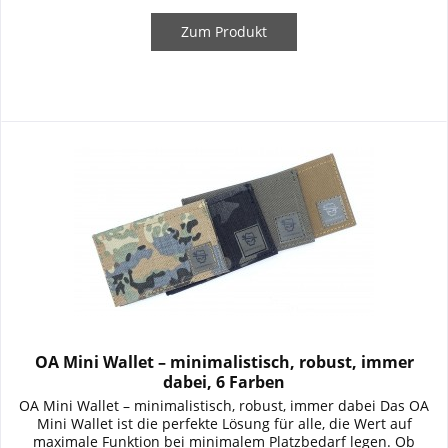
Zum Produkt
OA Mini Wallet – minimalistisch, robust, immer
dabei, 6 Farben
OA Mini Wallet – minimalistisch, robust, immer dabei Das OA
Mini Wallet ist die perfekte Lösung für alle, die Wert auf
maximale Funktion bei minimalem Platzbedarf legen. Ob