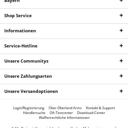
Bayern
Shop Service
Informationen
Service-Hotline
Unsere Communitys
Unsere Zahlungsarten
Unsere Versandoptionen
Login/Registrierung
Über Oberland Arms
Kontakt & Support
Händlersuche
OA-Testcenter
Download-Center
Waffenrechtliche Informationen