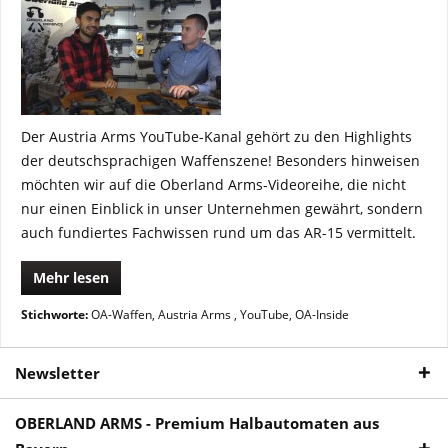
Der Austria Arms YouTube-Kanal gehört zu den Highlights
der deutschsprachigen Waffenszene! Besonders hinweisen
möchten wir auf die Oberland Arms-Videoreihe, die nicht
nur einen Einblick in unser Unternehmen gewährt, sondern
auch fundiertes Fachwissen rund um das AR-15 vermittelt.
Mehr lesen
Stichworte:
OA-Waffen
,
Austria Arms
,
YouTube
,
OA-Inside
Newsletter
OBERLAND ARMS - Premium Halbautomaten aus