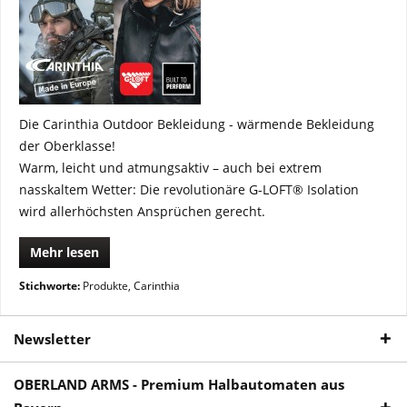
Die Carinthia Outdoor Bekleidung - wärmende Bekleidung
der Oberklasse!
Warm, leicht und atmungsaktiv – auch bei extrem
nasskaltem Wetter: Die revolutionäre G-LOFT® Isolation
wird allerhöchsten Ansprüchen gerecht.
Mehr lesen
Stichworte:
Produkte
,
Carinthia
Newsletter
OBERLAND ARMS - Premium Halbautomaten aus