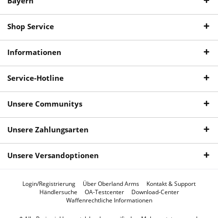
Bayern
Shop Service
Informationen
Service-Hotline
Unsere Communitys
Unsere Zahlungsarten
Unsere Versandoptionen
Login/Registrierung
Über Oberland Arms
Kontakt & Support
Händlersuche
OA-Testcenter
Download-Center
Waffenrechtliche Informationen