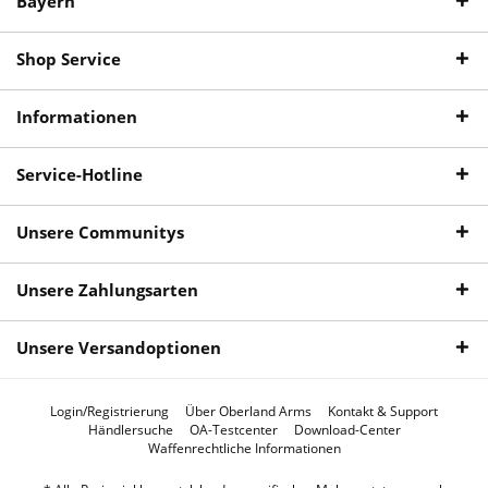
Bayern
Shop Service
Informationen
Service-Hotline
Unsere Communitys
Unsere Zahlungsarten
Unsere Versandoptionen
Login/Registrierung
Über Oberland Arms
Kontakt & Support
Händlersuche
OA-Testcenter
Download-Center
Waffenrechtliche Informationen