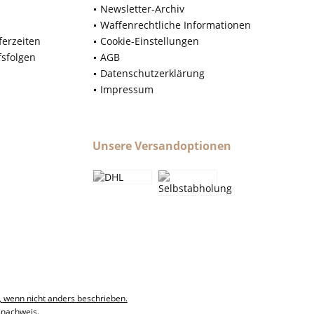
Newsletter-Archiv
Waffenrechtliche Informationen
ferzeiten
Cookie-Einstellungen
fsfolgen
AGB
Datenschutzerklärung
Impressum
Unsere Versandoptionen
, wenn nicht anders beschrieben.
snachweis.