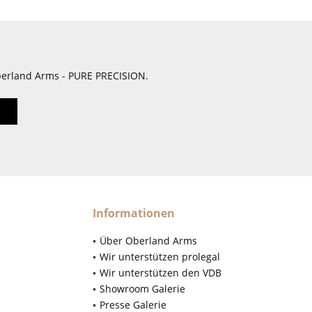
berland Arms - PURE PRECISION.
Informationen
Über Oberland Arms
Wir unterstützen prolegal
Wir unterstützen den VDB
Showroom Galerie
Presse Galerie