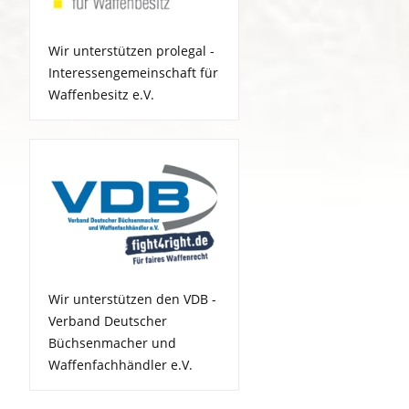
Wir unterstützen prolegal -
Interessengemeinschaft für
Waffenbesitz e.V.
Wir unterstützen den VDB -
Verband Deutscher
Büchsenmacher und
Waffenfachhändler e.V.