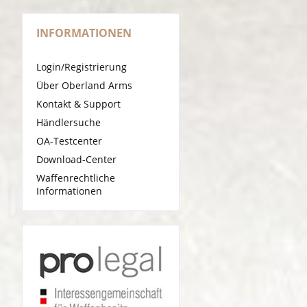
INFORMATIONEN
Login/Registrierung
Über Oberland Arms
Kontakt & Support
Händlersuche
OA-Testcenter
Download-Center
Waffenrechtliche
Informationen