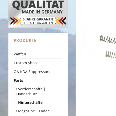
PRODUKTE
Waffen
Custom Shop
OA-KDA Suppressors
Parts
Vorderschäfte |
Handschutz
Hinterschäfte
Magazine | Lader