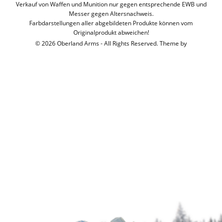
Verkauf von Waffen und Munition nur gegen entsprechende EWB und
Messer gegen Altersnachweis.
Farbdarstellungen aller abgebildeten Produkte können vom
Originalprodukt abweichen!
© 2026 Oberland Arms - All Rights Reserved. Theme by