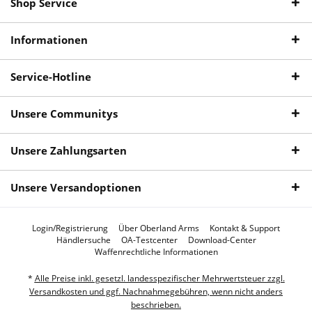
Shop Service
Informationen
Service-Hotline
Unsere Communitys
Unsere Zahlungsarten
Unsere Versandoptionen
Login/Registrierung
Über Oberland Arms
Kontakt & Support
Händlersuche
OA-Testcenter
Download-Center
Waffenrechtliche Informationen
*
Alle Preise inkl. gesetzl. landesspezifischer Mehrwertsteuer zzgl.
Versandkosten und ggf. Nachnahmegebühren, wenn nicht anders
beschrieben.