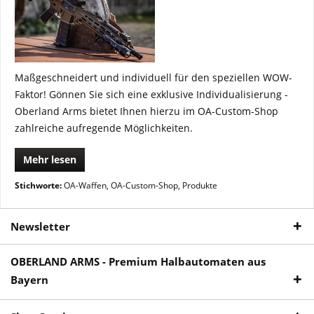
Maßgeschneidert und individuell für den speziellen WOW-
Faktor! Gönnen Sie sich eine exklusive Individualisierung -
Oberland Arms bietet Ihnen hierzu im OA-Custom-Shop
zahlreiche aufregende Möglichkeiten.
Mehr lesen
Stichworte:
OA-Waffen
,
OA-Custom-Shop
,
Produkte
Newsletter
OBERLAND ARMS - Premium Halbautomaten aus
Bayern