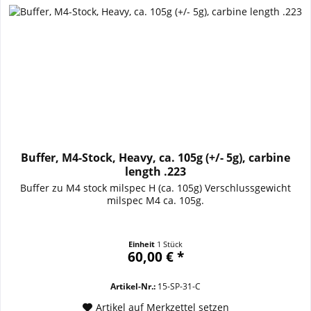
Buffer, M4-Stock, Heavy, ca. 105g (+/- 5g), carbine
length .223
Buffer zu M4 stock milspec H (ca. 105g) Verschlussgewicht
milspec M4 ca. 105g.
Einheit
1 Stück
60,00 € *
Artikel-Nr.:
15-SP-31-C
Artikel auf Merkzettel setzen