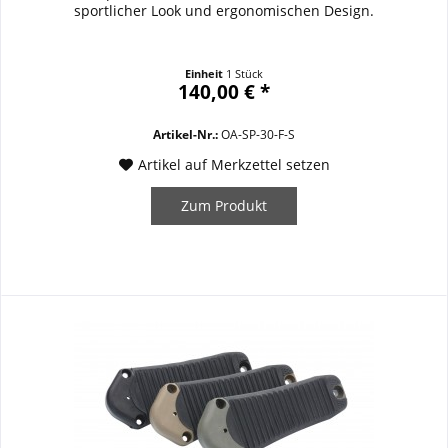
sportlicher Look und ergonomischen Design.
Einheit
1 Stück
140,00 € *
Artikel-Nr.:
OA-SP-30-F-S
Artikel auf Merkzettel setzen
Zum Produkt