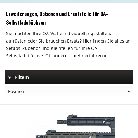
Erweiterungen, Optionen und Ersatzteile für OA-
Selbstladebüchsen
Sie möchten Ihre OA-Waffe individueller gestalten,
aufrüsten oder Sie brauchen Ersatz? Hier finden Sie alles an
Setups, Zubehör und Kleinteilen für Ihre OA-
Selbstladebüchse. Ob andere...
mehr erfahren »
Filtern