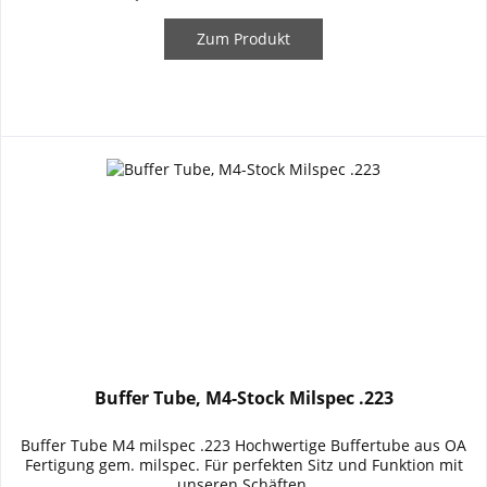
Zum Produkt
Buffer Tube, M4-Stock Milspec .223
Buffer Tube M4 milspec .223 Hochwertige Buffertube aus OA
Fertigung gem. milspec. Für perfekten Sitz und Funktion mit
unseren Schäften.