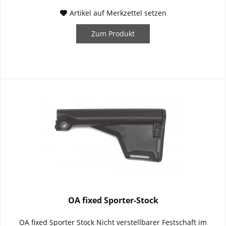
Artikel auf Merkzettel setzen
Zum Produkt
OA fixed Sporter-Stock
OA fixed Sporter Stock Nicht verstellbarer Festschaft im