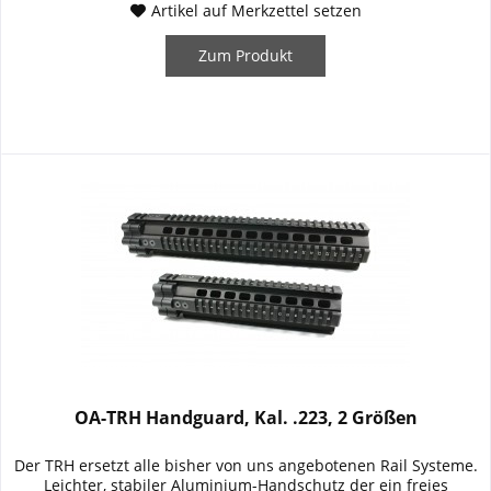
Artikel auf Merkzettel setzen
Zum Produkt
OA-TRH Handguard, Kal. .223, 2 Größen
Der TRH ersetzt alle bisher von uns angebotenen Rail Systeme.
Leichter, stabiler Aluminium-Handschutz der ein freies