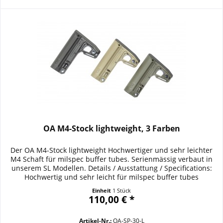
OA M4-Stock lightweight, 3 Farben
Der OA M4-Stock lightweight Hochwertiger und sehr leichter
M4 Schaft für milspec buffer tubes. Serienmässig verbaut in
unserem SL Modellen. Details / Ausstattung / Specifications:
Hochwertig und sehr leicht für milspec buffer tubes
Einheit
1 Stück
110,00 € *
Artikel-Nr.:
OA-SP-30-L