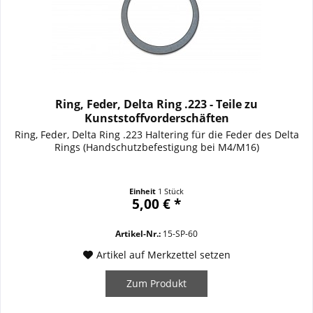
Ring, Feder, Delta Ring .223 - Teile zu
Kunststoffvorderschäften
Ring, Feder, Delta Ring .223 Haltering für die Feder des Delta
Rings (Handschutzbefestigung bei M4/M16)
Einheit
1 Stück
5,00 € *
Artikel-Nr.:
15-SP-60
Artikel auf Merkzettel setzen
Zum Produkt