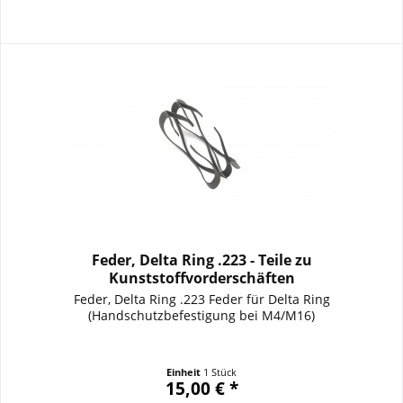
Feder, Delta Ring .223 - Teile zu
Kunststoffvorderschäften
Feder, Delta Ring .223 Feder für Delta Ring
(Handschutzbefestigung bei M4/M16)
Einheit
1 Stück
15,00 € *