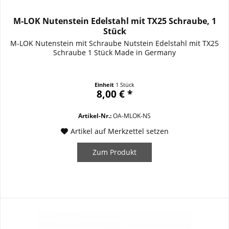
M-LOK Nutenstein Edelstahl mit TX25 Schraube, 1
Stück
M-LOK Nutenstein mit Schraube Nutstein Edelstahl mit TX25
Schraube 1 Stück Made in Germany
Einheit
1 Stück
8,00 € *
Artikel-Nr.:
OA-MLOK-NS
Artikel auf Merkzettel setzen
Zum Produkt