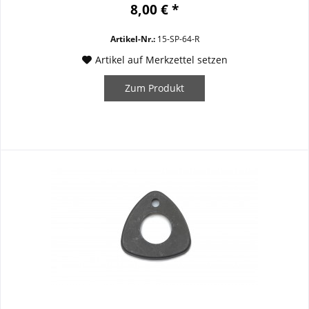
8,00 € *
Artikel-Nr.:
15-SP-64-R
Artikel auf Merkzettel setzen
Zum Produkt