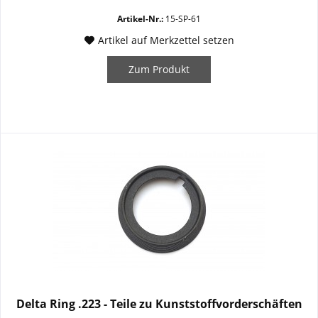
Artikel-Nr.:
15-SP-61
Artikel auf Merkzettel setzen
Zum Produkt
Delta Ring .223 - Teile zu Kunststoffvorderschäften