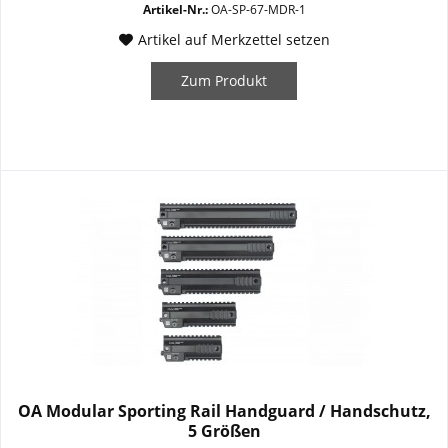
Artikel-Nr.:
OA-SP-67-MDR-1
Artikel auf Merkzettel setzen
Zum Produkt
OA Modular Sporting Rail Handguard / Handschutz,
5 Größen