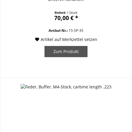
Einheit
1 Stück
70,00 € *
Artikel-Nr.:
15-SP-35
Artikel auf Merkzettel setzen
Zum Produkt