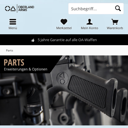
Menü
Merkzettel
Mein Konto
Warenkorb
5 Jahre Garantie auf alle OA-Waffen
Parts