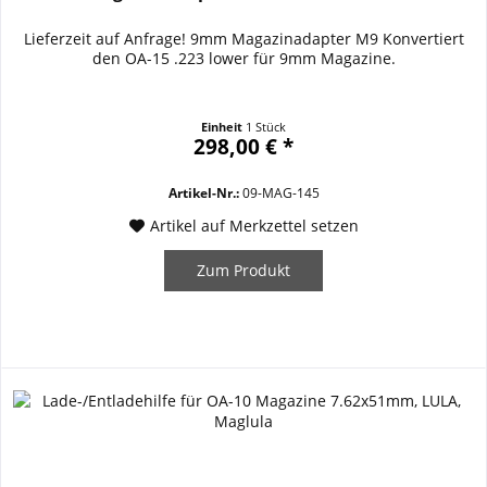
Lieferzeit auf Anfrage! 9mm Magazinadapter M9 Konvertiert
den OA-15 .223 lower für 9mm Magazine.
Einheit
1 Stück
298,00 € *
Artikel-Nr.:
09-MAG-145
Artikel auf Merkzettel setzen
Zum Produkt