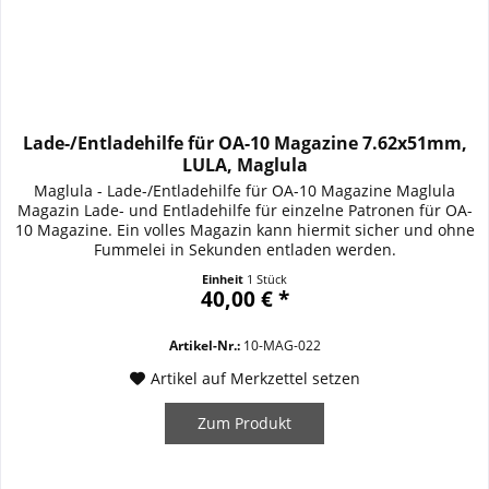
Lade-/Entladehilfe für OA-10 Magazine 7.62x51mm,
LULA, Maglula
Maglula - Lade-/Entladehilfe für OA-10 Magazine Maglula
Magazin Lade- und Entladehilfe für einzelne Patronen für OA-
10 Magazine. Ein volles Magazin kann hiermit sicher und ohne
Fummelei in Sekunden entladen werden.
Einheit
1 Stück
40,00 € *
Artikel-Nr.:
10-MAG-022
Artikel auf Merkzettel setzen
Zum Produkt