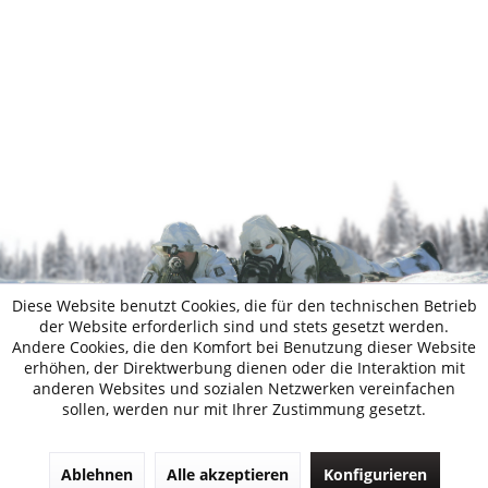
Diese Website benutzt Cookies, die für den technischen Betrieb
der Website erforderlich sind und stets gesetzt werden.
Andere Cookies, die den Komfort bei Benutzung dieser Website
erhöhen, der Direktwerbung dienen oder die Interaktion mit
anderen Websites und sozialen Netzwerken vereinfachen
sollen, werden nur mit Ihrer Zustimmung gesetzt.
Ablehnen
Alle akzeptieren
Konfigurieren