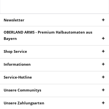
Newsletter
OBERLAND ARMS - Premium Halbautomaten aus
Bayern
Shop Service
Informationen
Service-Hotline
Unsere Communitys
Unsere Zahlungsarten