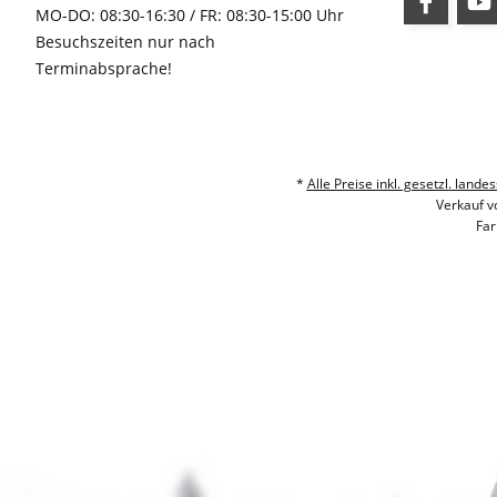
MO-DO: 08:30-16:30 / FR: 08:30-15:00 Uhr
Besuchszeiten nur nach
Terminabsprache!
*
Alle Preise inkl. gesetzl. la
Verkauf v
Far