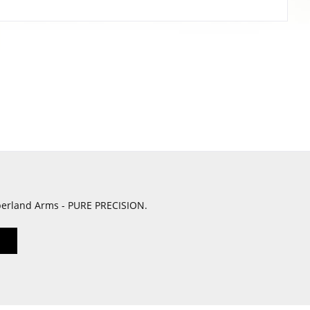
berland Arms - PURE PRECISION.