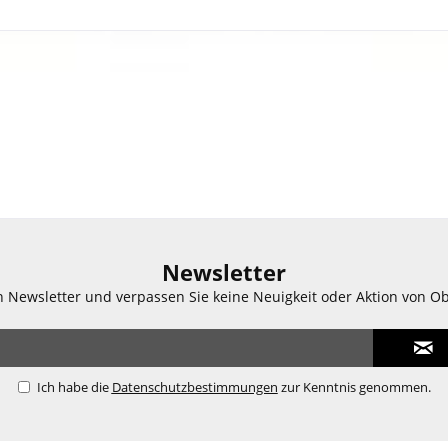
Newsletter
n Newsletter und verpassen Sie keine Neuigkeit oder Aktion von O
Ich habe die
Datenschutzbestimmungen
zur Kenntnis genommen.