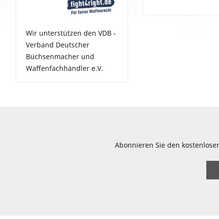
Wir unterstützen den VDB -
Verband Deutscher
Büchsenmacher und
Waffenfachhändler e.V.
Abonnieren Sie den kostenlose