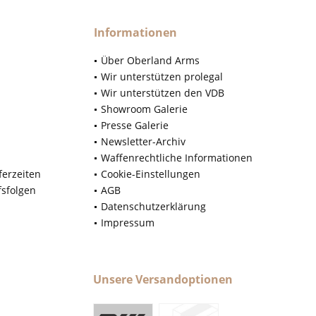
Informationen
Über Oberland Arms
Wir unterstützen prolegal
Wir unterstützen den VDB
Showroom Galerie
Presse Galerie
Newsletter-Archiv
Waffenrechtliche Informationen
ferzeiten
Cookie-Einstellungen
fsfolgen
AGB
Datenschutzerklärung
Impressum
Unsere Versandoptionen