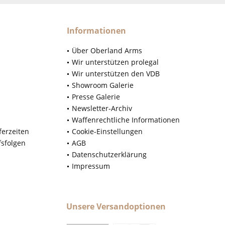
Informationen
Über Oberland Arms
Wir unterstützen prolegal
Wir unterstützen den VDB
Showroom Galerie
Presse Galerie
Newsletter-Archiv
Waffenrechtliche Informationen
ferzeiten
Cookie-Einstellungen
fsfolgen
AGB
Datenschutzerklärung
Impressum
Unsere Versandoptionen