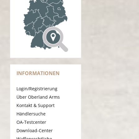
INFORMATIONEN
Login/Registrierung
Über Oberland Arms
Kontakt & Support
Händlersuche
OA-Testcenter
Download-Center
Waffenrechtliche