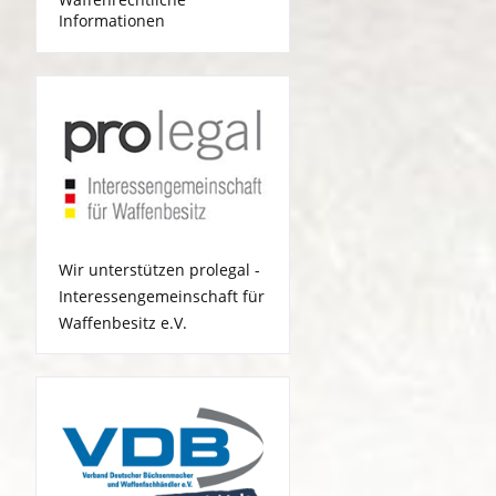
Informationen
Wir unterstützen prolegal -
Interessengemeinschaft für
Waffenbesitz e.V.