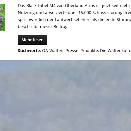
Das Black Label M4 von Oberland Arms ist jetzt seit mehr 
Nutzung und absolvierte über 15.000 Schuss störungsfre
sprichwörtlich der Laufwechsel eher, als die erste Störung
beschreibt dieser Beitrag.
Mehr lesen
Stichworte:
OA-Waffen
,
Presse
,
Produkte
,
Die Waffenkult