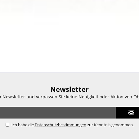
Newsletter
n Newsletter und verpassen Sie keine Neuigkeit oder Aktion von O
Ich habe die
Datenschutzbestimmungen
zur Kenntnis genommen.