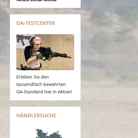
OA-TESTCENTER
Erleben Sie den
tausendfach bewährten
OA-Standard live in Aktion!
HÄNDLERSUCHE