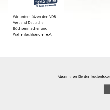
Wir unterstützen den VDB -
Verband Deutscher
Büchsenmacher und
Waffenfachhändler e.V.
Abonnieren Sie den kostenlose