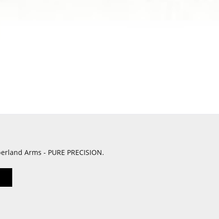
berland Arms - PURE PRECISION.