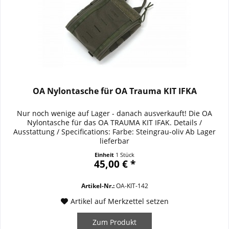
OA Nylontasche für OA Trauma KIT IFKA
Nur noch wenige auf Lager - danach ausverkauft! Die OA
Nylontasche für das OA TRAUMA KIT IFAK. Details /
Ausstattung / Specifications: Farbe: Steingrau-oliv Ab Lager
lieferbar
Einheit
1 Stück
45,00 € *
Artikel-Nr.:
OA-KIT-142
Artikel auf Merkzettel setzen
Zum Produkt