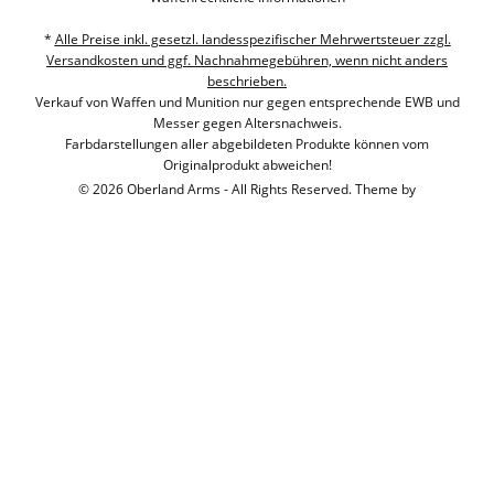
*
Alle Preise inkl. gesetzl. landesspezifischer Mehrwertsteuer zzgl.
Versandkosten und ggf. Nachnahmegebühren, wenn nicht anders
beschrieben.
Verkauf von Waffen und Munition nur gegen entsprechende EWB und
Messer gegen Altersnachweis.
Farbdarstellungen aller abgebildeten Produkte können vom
Originalprodukt abweichen!
© 2026 Oberland Arms - All Rights Reserved. Theme by