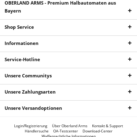
OBERLAND ARMS - Premium Halbautomaten aus
Bayern
Shop Service
Informationen
Service-Hotline
Unsere Communitys
Unsere Zahlungsarten
Unsere Versandoptionen
Login/Registrierung
Über Oberland Arms
Kontakt & Support
Händlersuche
OA-Testcenter
Download-Center
Waffenrechtliche Informationen