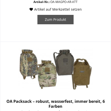
Artikel-Nr.:
OA-MAGPO-AR-ATT
Artikel auf Merkzettel setzen
Zum Produkt
OA Packsack – robust, wasserfest, immer bereit, 6
Farben