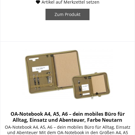
Artikel auf Merkzettel setzen
Zum Produkt
OA-Notebook A4, A5, A6 – dein mobiles Büro für
Alltag, Einsatz und Abenteuer, Farbe Neutarn
OA-Notebook A4, A5, A6 – dein mobiles Büro für Alltag, Einsatz
und Abenteuer Mit dem OA-Notebook in den Größen A4, A5