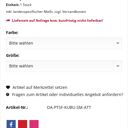
Einheit:
1 Stück
inkl. landesspezifischer MwSt. zzgl. Versandkosten
Lieferzeit auf Anfrage bzw. kurzfristig nicht lieferbar!
Farbe:
Größe:
Artikel auf Merkzettel setzen
Fragen zum Artikel oder individuelles Angebot anfordern?
Artikel-Nr.:
OA-PTSF-KUBU-SM-ATT