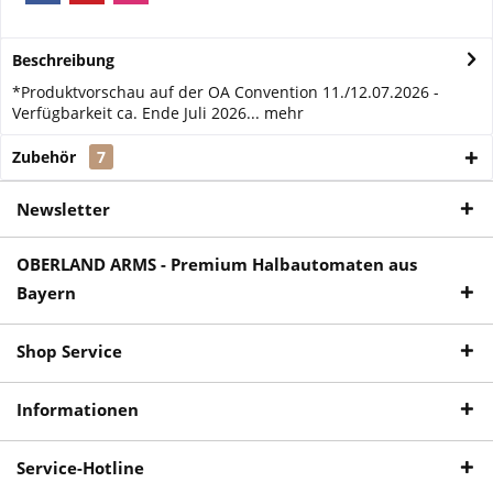
Beschreibung
*Produktvorschau auf der OA Convention 11./12.07.2026 -
Verfügbarkeit ca. Ende Juli 2026...
mehr
Zubehör
7
Newsletter
OBERLAND ARMS - Premium Halbautomaten aus
Bayern
Shop Service
Informationen
Service-Hotline