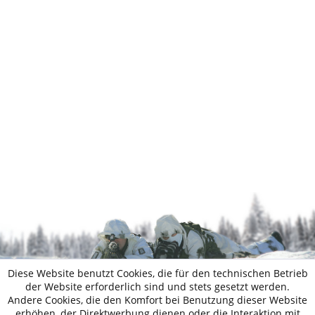
Diese Website benutzt Cookies, die für den technischen Betrieb
der Website erforderlich sind und stets gesetzt werden.
Andere Cookies, die den Komfort bei Benutzung dieser Website
erhöhen, der Direktwerbung dienen oder die Interaktion mit