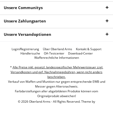
Unsere Communitys
Unsere Zahlungsarten
Unsere Versandoptionen
Login/Registrierung
Über Oberland Arms
Kontakt & Support
Händlersuche
OA-Testcenter
Download-Center
Waffenrechtliche Informationen
*
Alle Preise inkl. gesetzl. landesspezifischer Mehrwertsteuer zzgl.
Versandkosten und ggf. Nachnahmegebühren, wenn nicht anders
beschrieben.
Verkauf von Waffen und Munition nur gegen entsprechende EWB und
Messer gegen Altersnachweis.
Farbdarstellungen aller abgebildeten Produkte können vom
Originalprodukt abweichen!
© 2026 Oberland Arms - All Rights Reserved. Theme by