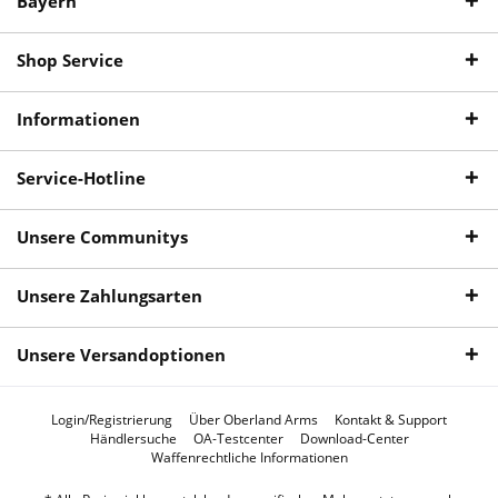
Bayern
Shop Service
Informationen
Service-Hotline
Unsere Communitys
Unsere Zahlungsarten
Unsere Versandoptionen
Login/Registrierung
Über Oberland Arms
Kontakt & Support
Händlersuche
OA-Testcenter
Download-Center
Waffenrechtliche Informationen