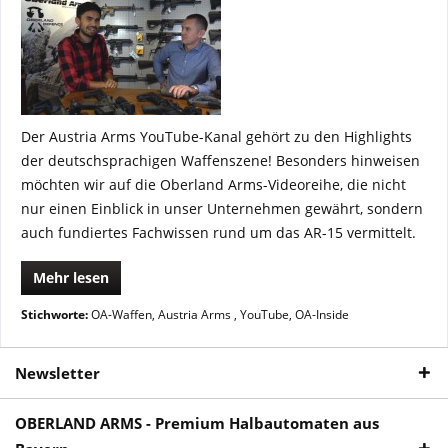
Der Austria Arms YouTube-Kanal gehört zu den Highlights
der deutschsprachigen Waffenszene! Besonders hinweisen
möchten wir auf die Oberland Arms-Videoreihe, die nicht
nur einen Einblick in unser Unternehmen gewährt, sondern
auch fundiertes Fachwissen rund um das AR-15 vermittelt.
Mehr lesen
Stichworte:
OA-Waffen
,
Austria Arms
,
YouTube
,
OA-Inside
Newsletter
OBERLAND ARMS - Premium Halbautomaten aus