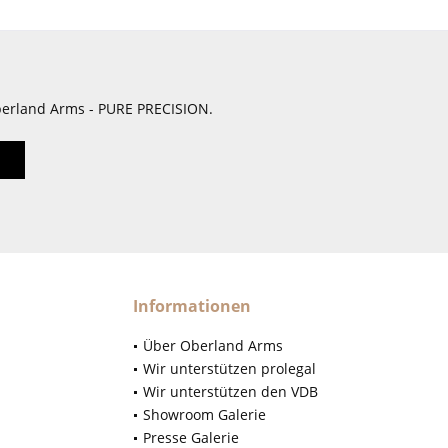
berland Arms - PURE PRECISION.
Informationen
Über Oberland Arms
Wir unterstützen prolegal
Wir unterstützen den VDB
Showroom Galerie
Presse Galerie