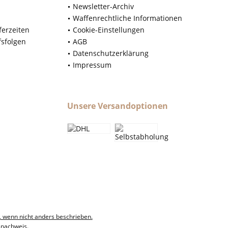
Newsletter-Archiv
Waffenrechtliche Informationen
ferzeiten
Cookie-Einstellungen
fsfolgen
AGB
Datenschutzerklärung
Impressum
Unsere Versandoptionen
, wenn nicht anders beschrieben.
snachweis.