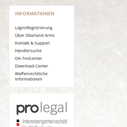
INFORMATIONEN
Login/Registrierung
Über Oberland Arms
Kontakt & Support
Händlersuche
OA-Testcenter
Download-Center
Waffenrechtliche
Informationen