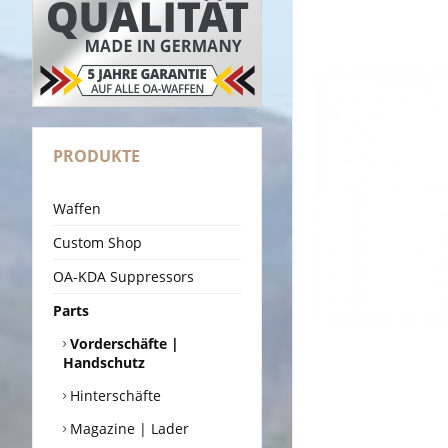
PRODUKTE
Waffen
Custom Shop
OA-KDA Suppressors
Parts
Vorderschäfte |
Handschutz
Hinterschäfte
Magazine | Lader