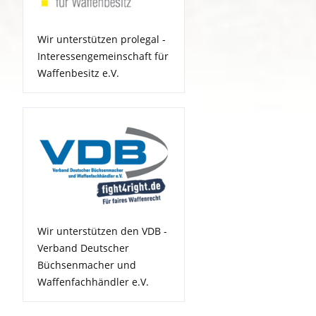
Wir unterstützen prolegal -
Interessengemeinschaft für
Waffenbesitz e.V.
Wir unterstützen den VDB -
Verband Deutscher
Büchsenmacher und
Waffenfachhändler e.V.