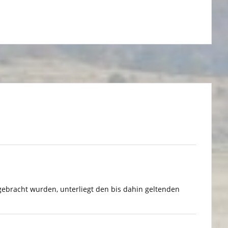
gebracht wurden, unterliegt den bis dahin geltenden