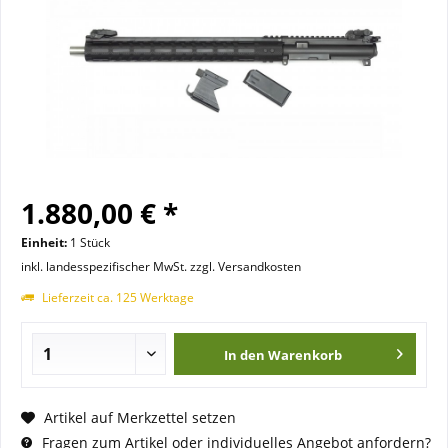
1.880,00 € *
Einheit:
1 Stück
inkl. landesspezifischer MwSt. zzgl. Versandkosten
Lieferzeit ca. 125 Werktage
In den
Warenkorb
Artikel auf Merkzettel setzen
Fragen zum Artikel oder individuelles Angebot anfordern?