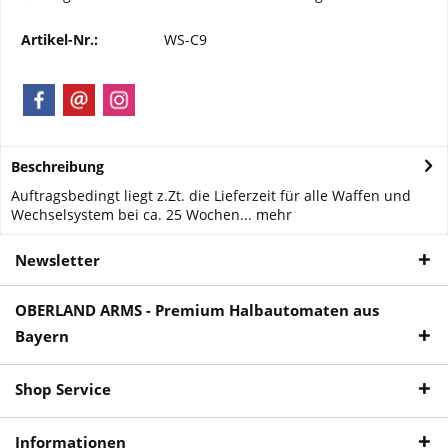
Artikel-Nr.:
WS-C9
Beschreibung
Auftragsbedingt liegt z.Zt. die Lieferzeit für alle Waffen und
Wechselsystem bei ca. 25 Wochen...
mehr
Newsletter
OBERLAND ARMS - Premium Halbautomaten aus
Bayern
Shop Service
Informationen