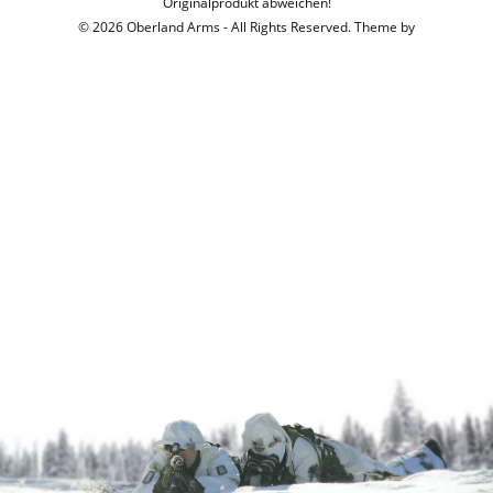
Originalprodukt abweichen!
© 2026 Oberland Arms - All Rights Reserved. Theme by