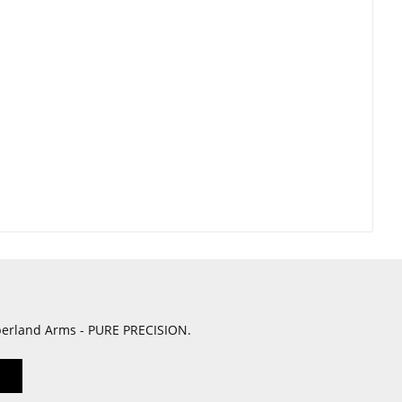
berland Arms - PURE PRECISION.