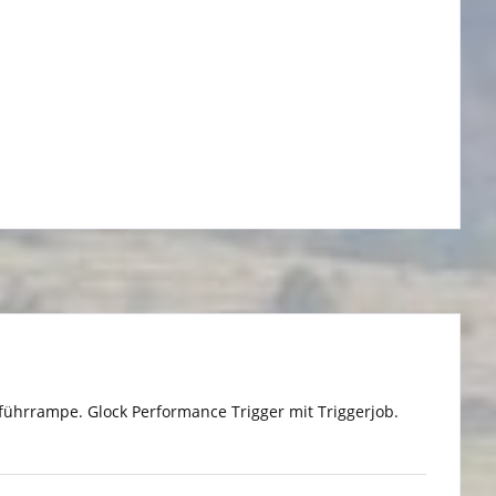
führrampe. Glock Performance Trigger mit Triggerjob.