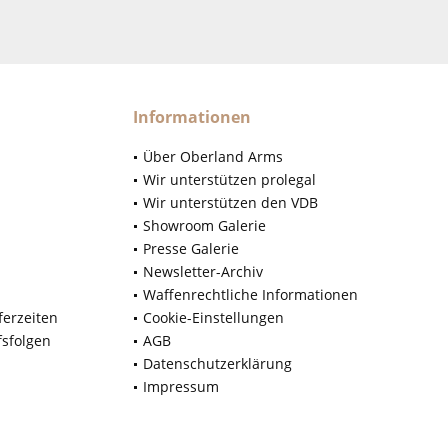
Informationen
Über Oberland Arms
Wir unterstützen prolegal
Wir unterstützen den VDB
Showroom Galerie
Presse Galerie
Newsletter-Archiv
Waffenrechtliche Informationen
ferzeiten
Cookie-Einstellungen
fsfolgen
AGB
Datenschutzerklärung
Impressum