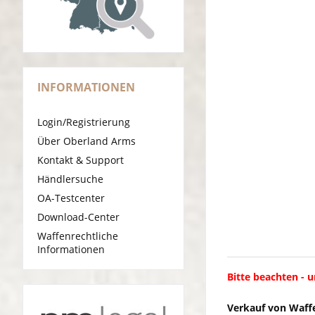
INFORMATIONEN
Login/Registrierung
Über Oberland Arms
Kontakt & Support
Händlersuche
OA-Testcenter
Download-Center
Waffenrechtliche
Informationen
Bitte beachten - 
Verkauf von Waff