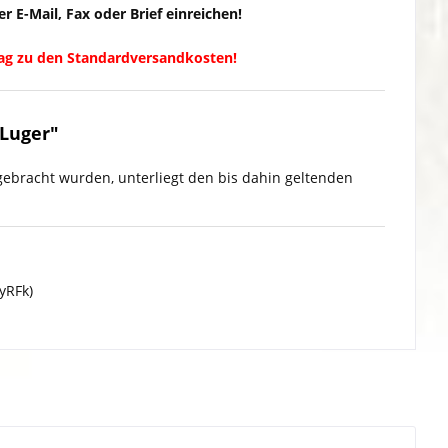
 E-Mail, Fax oder Brief einreichen!
ag zu den Standardversandkosten!
Luger"
gebracht wurden, unterliegt den bis dahin geltenden
yRFk)