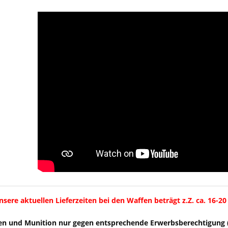
unsere aktuellen Lieferzeiten bei den Waffen beträgt z.Z. ca. 1
en und Munition nur gegen entsprechende Erwerbsberechtigung 