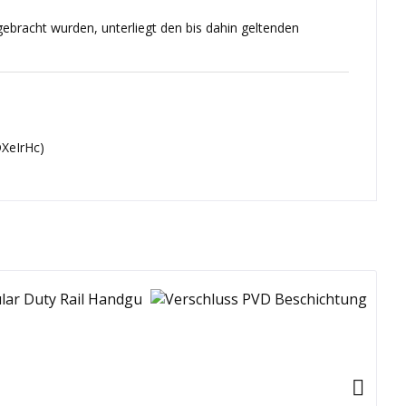
ebracht wurden, unterliegt den bis dahin geltenden
XeIrHc)