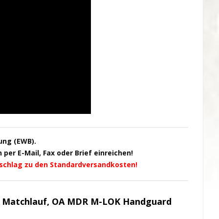
ung (EWB).
per E-Mail, Fax oder Brief einreichen!
schlag zu den Standardversandkosten!
rel Matchlauf, OA MDR M-LOK Handguard