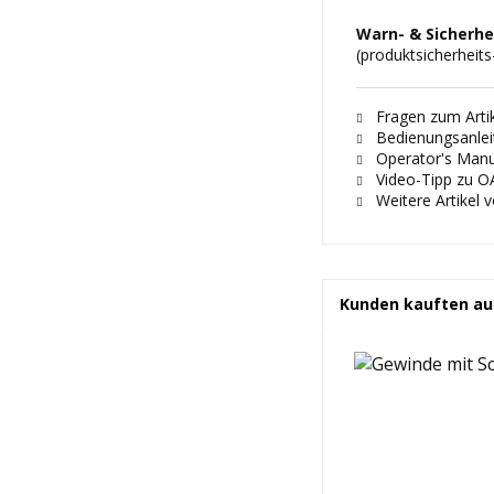
Warn- & Sicherhe
(produktsicherheit
Fragen zum Artik
Bedienungsanlei
Operator's Manua
Video-Tipp zu O
Weitere Artikel 
Kunden kauften au