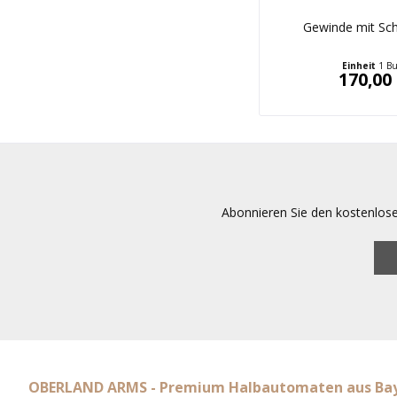
Gewinde mit Sc
Einheit
1 B
170,00 
Abonnieren Sie den kostenlos
OBERLAND ARMS - Premium Halbautomaten aus Ba