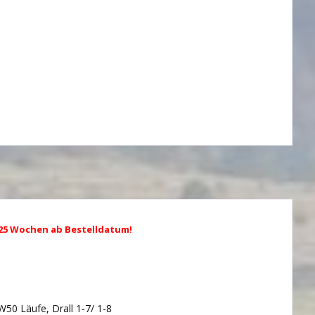
. 25 Wochen ab Bestelldatum!
50 Läufe, Drall 1-7/ 1-8