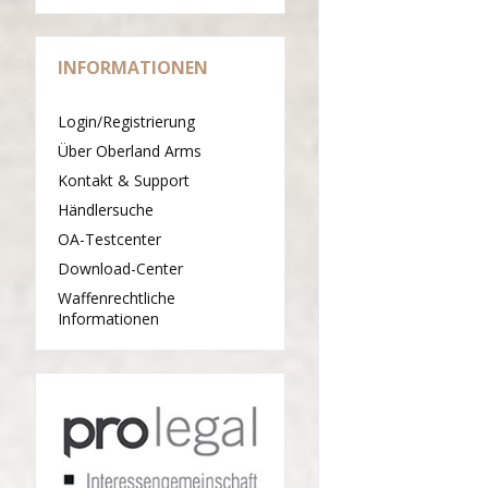
INFORMATIONEN
Login/Registrierung
Über Oberland Arms
Kontakt & Support
Händlersuche
OA-Testcenter
Download-Center
Waffenrechtliche
Informationen