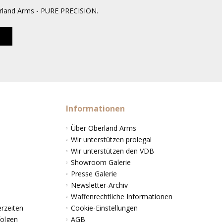
erland Arms - PURE PRECISION.
Informationen
Über Oberland Arms
Wir unterstützen prolegal
Wir unterstützen den VDB
Showroom Galerie
Presse Galerie
Newsletter-Archiv
Waffenrechtliche Informationen
rzeiten
Cookie-Einstellungen
folgen
AGB