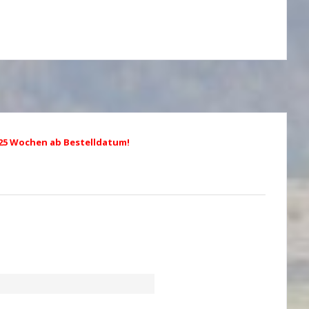
. 25 Wochen ab Bestelldatum!