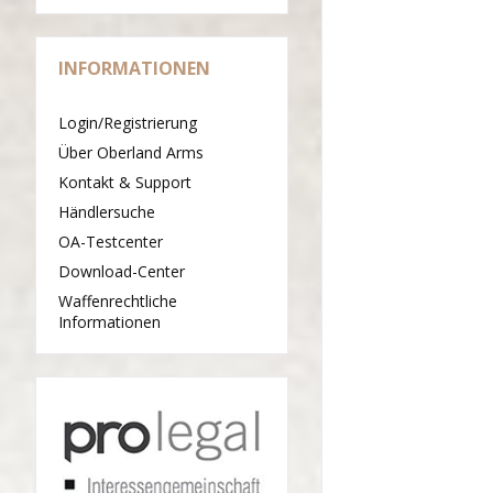
INFORMATIONEN
Login/Registrierung
Über Oberland Arms
Kontakt & Support
Händlersuche
OA-Testcenter
Download-Center
Waffenrechtliche
Informationen