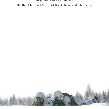
© 2026 Oberland Arms - All Rights Reserved. Theme by