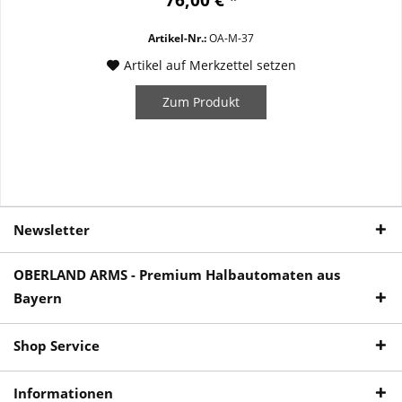
Montagering (#21,...
Artikel-Nr.:
OA-M-37
Artikel auf Merkzettel setzen
Zum Produkt
Newsletter
OBERLAND ARMS - Premium Halbautomaten aus
Bayern
Shop Service
Informationen