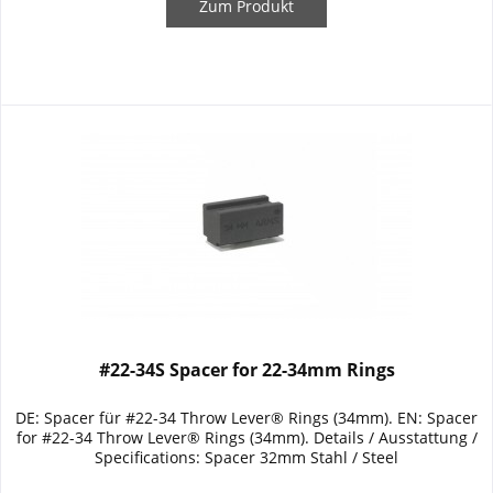
Zum Produkt
#22-34S Spacer for 22-34mm Rings
DE: Spacer für #22-34 Throw Lever® Rings (34mm). EN: Spacer
for #22-34 Throw Lever® Rings (34mm). Details / Ausstattung /
Specifications: Spacer 32mm Stahl / Steel