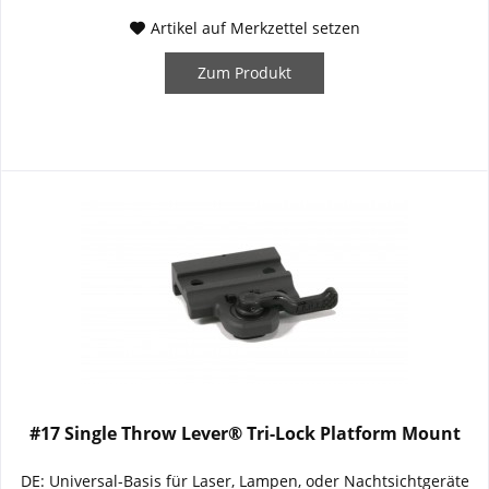
Artikel auf Merkzettel setzen
Zum Produkt
#17 Single Throw Lever® Tri-Lock Platform Mount
DE: Universal-Basis für Laser, Lampen, oder Nachtsichtgeräte