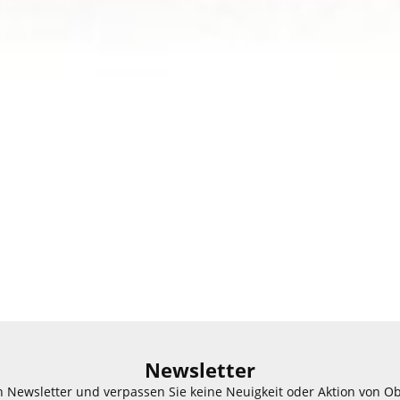
Newsletter
n Newsletter und verpassen Sie keine Neuigkeit oder Aktion von O