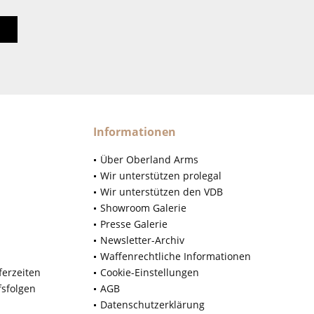
Informationen
Über Oberland Arms
Wir unterstützen prolegal
Wir unterstützen den VDB
Showroom Galerie
Presse Galerie
Newsletter-Archiv
Waffenrechtliche Informationen
ferzeiten
Cookie-Einstellungen
fsfolgen
AGB
Datenschutzerklärung