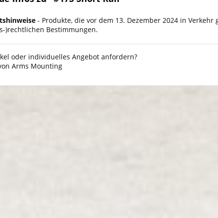
tshinweise
- Produkte, die vor dem 13. Dezember 2024 in Verkehr 
ts-)rechtlichen Bestimmungen.
kel oder individuelles Angebot anfordern?
 von Arms Mounting