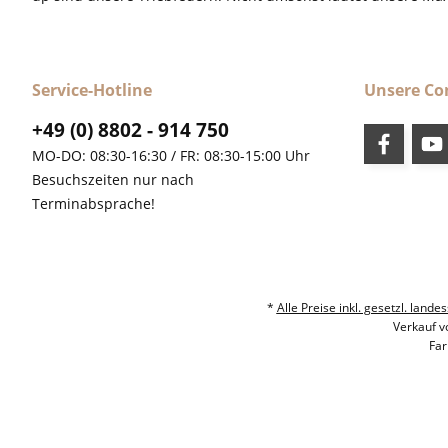
Service-Hotline
Unsere C
+49 (0) 8802 - 914 750
MO-DO: 08:30-16:30 / FR: 08:30-15:00 Uhr
Besuchszeiten nur nach
Terminabsprache!
*
Alle Preise inkl. gesetzl. la
Verkauf v
Far