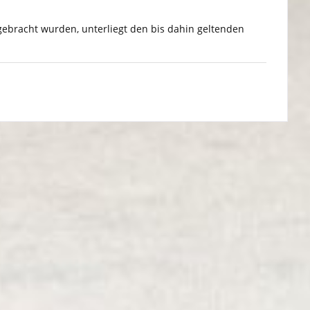
gebracht wurden, unterliegt den bis dahin geltenden