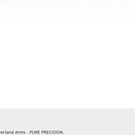
berland Arms - PURE PRECISION.