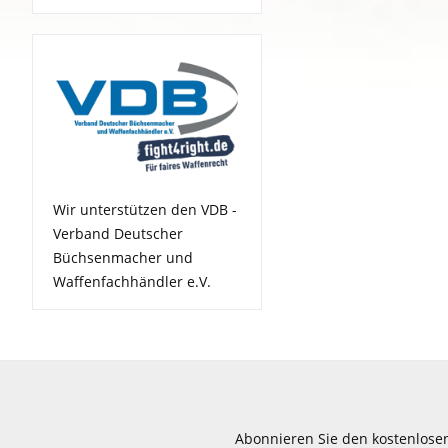
Wir unterstützen den VDB -
Verband Deutscher
Büchsenmacher und
Waffenfachhändler e.V.
Abonnieren Sie den kostenlose