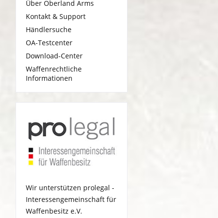
Über Oberland Arms
Kontakt & Support
Händlersuche
OA-Testcenter
Download-Center
Waffenrechtliche
Informationen
Wir unterstützen prolegal -
Interessengemeinschaft für
Waffenbesitz e.V.