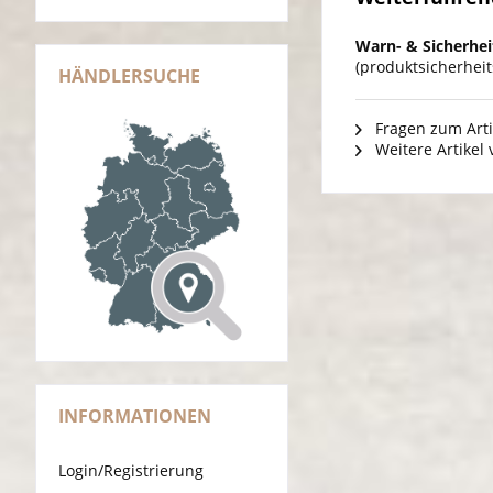
Warn- & Sicherhei
(produktsicherhei
HÄNDLERSUCHE
Fragen zum Arti
Weitere Artikel
INFORMATIONEN
Login/Registrierung