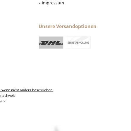
Impressum
Unsere Versandoptionen
, wenn nicht anders beschrieben.
snachweis.
hen!