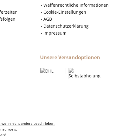
Waffenrechtliche Informationen
ferzeiten
Cookie-Einstellungen
fsfolgen
AGB
Datenschutzerklärung
Impressum
Unsere Versandoptionen
, wenn nicht anders beschrieben.
snachweis.
hen!