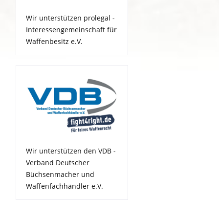
Wir unterstützen prolegal -
Interessengemeinschaft für
Waffenbesitz e.V.
Wir unterstützen den VDB -
Verband Deutscher
Büchsenmacher und
Waffenfachhändler e.V.