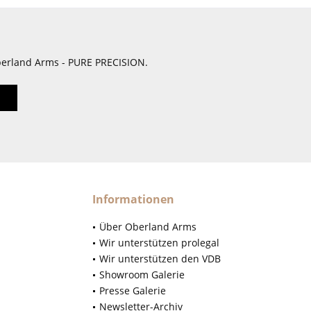
berland Arms - PURE PRECISION.
Informationen
Über Oberland Arms
Wir unterstützen prolegal
Wir unterstützen den VDB
Showroom Galerie
Presse Galerie
Newsletter-Archiv