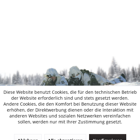
Diese Website benutzt Cookies, die für den technischen Betrieb
der Website erforderlich sind und stets gesetzt werden.
Andere Cookies, die den Komfort bei Benutzung dieser Website
erhöhen, der Direktwerbung dienen oder die Interaktion mit
anderen Websites und sozialen Netzwerken vereinfachen
sollen, werden nur mit Ihrer Zustimmung gesetzt.