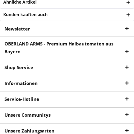
Ähnliche Artikel
Kunden kauften auch
Newsletter
OBERLAND ARMS - Premium Halbautomaten aus
Bayern
Shop Service
Informationen
Service-Hotline
Unsere Communitys
Unsere Zahlungsarten