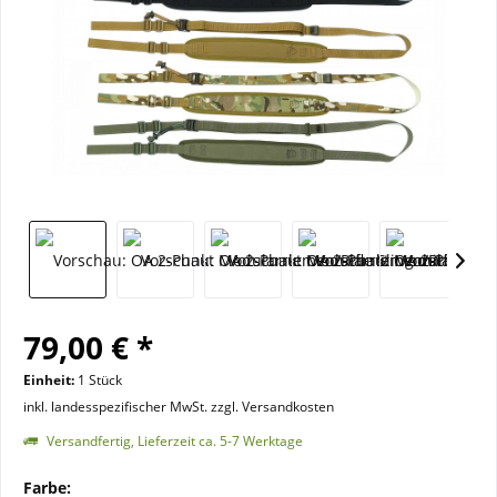
79,00 € *
Einheit:
1 Stück
inkl. landesspezifischer MwSt. zzgl. Versandkosten
Versandfertig, Lieferzeit ca. 5-7 Werktage
Farbe: