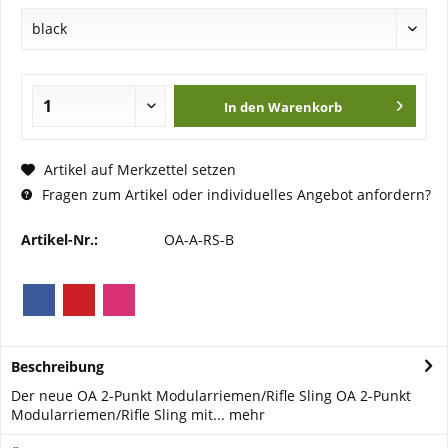
In den
Warenkorb
Artikel auf Merkzettel setzen
Fragen zum Artikel oder individuelles Angebot anfordern?
Artikel-Nr.:
OA-A-RS-B
Beschreibung
Der neue OA 2-Punkt Modularriemen/Rifle Sling OA 2-Punkt
Modularriemen/Rifle Sling mit...
mehr