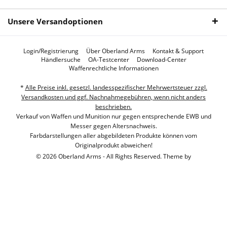
Unsere Versandoptionen
Login/Registrierung
Über Oberland Arms
Kontakt & Support
Händlersuche
OA-Testcenter
Download-Center
Waffenrechtliche Informationen
*
Alle Preise inkl. gesetzl. landesspezifischer Mehrwertsteuer zzgl.
Versandkosten und ggf. Nachnahmegebühren, wenn nicht anders
beschrieben.
Verkauf von Waffen und Munition nur gegen entsprechende EWB und
Messer gegen Altersnachweis.
Farbdarstellungen aller abgebildeten Produkte können vom
Originalprodukt abweichen!
© 2026 Oberland Arms - All Rights Reserved. Theme by