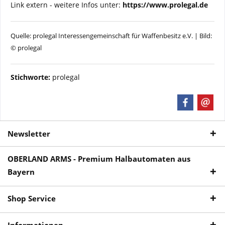
Link extern - weitere Infos unter:
https://www.prolegal.de
Quelle: prolegal Interessengemeinschaft für Waffenbesitz e.V. | Bild:
© prolegal
Stichworte:
prolegal
Newsletter
OBERLAND ARMS - Premium Halbautomaten aus
Bayern
Shop Service
Informationen