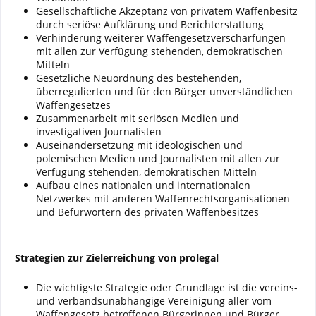
Gesellschaftliche Akzeptanz von privatem Waffenbesitz
durch seriöse Aufklärung und Berichterstattung
Verhinderung weiterer Waffengesetzverschärfungen
mit allen zur Verfügung stehenden, demokratischen
Mitteln
Gesetzliche Neuordnung des bestehenden,
überregulierten und für den Bürger unverständlichen
Waffengesetzes
Zusammenarbeit mit seriösen Medien und
investigativen Journalisten
Auseinandersetzung mit ideologischen und
polemischen Medien und Journalisten mit allen zur
Verfügung stehenden, demokratischen Mitteln
Aufbau eines nationalen und internationalen
Netzwerkes mit anderen Waffenrechtsorganisationen
und Befürwortern des privaten Waffenbesitzes
Strategien zur Zielerreichung von prolegal
Die wichtigste Strategie oder Grundlage ist die vereins-
und verbandsunabhängige Vereinigung aller vom
Waffengesetz betroffenen Bürgerinnen und Bürger.