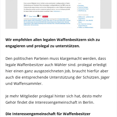
Wir empfehlen allen legalen Waffenbesitzern sich zu
engagieren und prolegal zu unterstützen.
Den politischen Parteien muss klargemacht werden, dass
legale Waffenbesitzer auch Wähler sind. prolegal erledigt
hier einen ganz ausgezeichneten Job, braucht hierfür aber
auch die entsprechende Unterstützung der Schützen, Jäger
und Waffensammler.
Je mehr Mitglieder prolegal hinter sich hat, desto mehr
Gehör findet die Interessengemeinschaft in Berlin.
Die Interessengemeinschaft für Waffenbesitzer