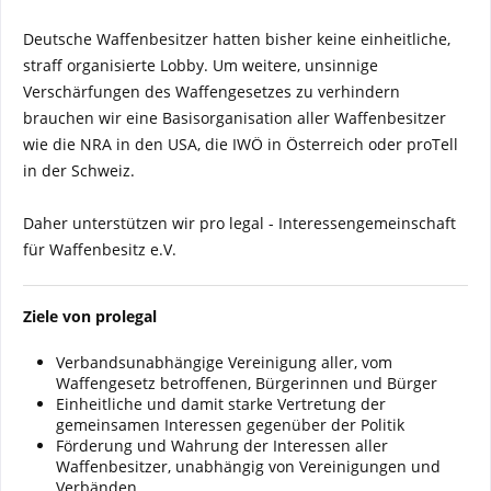
Deutsche Waffenbesitzer hatten bisher keine einheitliche,
straff organisierte Lobby. Um weitere, unsinnige
Verschärfungen des Waffengesetzes zu verhindern
brauchen wir eine Basisorganisation aller Waffenbesitzer
wie die NRA in den USA, die IWÖ in Österreich oder proTell
in der Schweiz.
Daher unterstützen wir pro legal - Interessengemeinschaft
für Waffenbesitz e.V.
Ziele von prolegal
Verbandsunabhängige Vereinigung aller, vom
Waffengesetz betroffenen, Bürgerinnen und Bürger
Einheitliche und damit starke Vertretung der
gemeinsamen Interessen gegenüber der Politik
Förderung und Wahrung der Interessen aller
Waffenbesitzer, unabhängig von Vereinigungen und
Verbänden