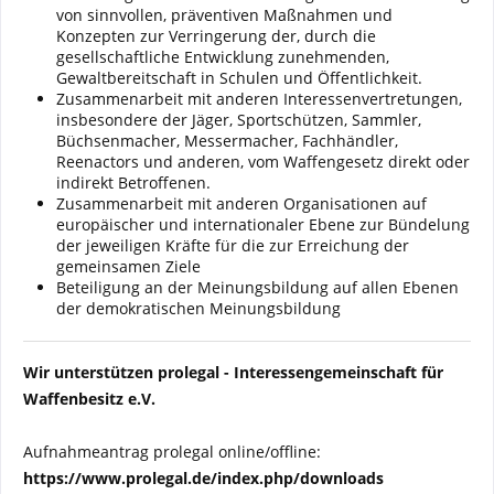
von sinnvollen, präventiven Maßnahmen und
Konzepten zur Verringerung der, durch die
gesellschaftliche Entwicklung zunehmenden,
Gewaltbereitschaft in Schulen und Öffentlichkeit.
Zusammenarbeit mit anderen Interessenvertretungen,
insbesondere der Jäger, Sportschützen, Sammler,
Büchsenmacher, Messermacher, Fachhändler,
Reenactors und anderen, vom Waffengesetz direkt oder
indirekt Betroffenen.
Zusammenarbeit mit anderen Organisationen auf
europäischer und internationaler Ebene zur Bündelung
der jeweiligen Kräfte für die zur Erreichung der
gemeinsamen Ziele
Beteiligung an der Meinungsbildung auf allen Ebenen
der demokratischen Meinungsbildung
Wir unterstützen prolegal - Interessengemeinschaft für
Waffenbesitz e.V.
Aufnahmeantrag prolegal online/offline:
https://www.prolegal.de/index.php/downloads