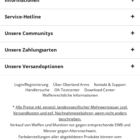
Service-Hotline
Unsere Communitys
Unsere Zahlungsarten
Unsere Versandoptionen
Login/Registrierung
Über Oberland Arms
Kontakt & Support
Händlersuche
OA-Testcenter
Download-Center
Waffenrechtliche Informationen
*
Alle Preise inkl. gesetzl. landesspezifischer Mehrwertsteuer zzgl.
Versandkosten und ggf. Nachnahmegebühren, wenn nicht anders
beschrieben.
Verkauf von Waffen und Munition nur gegen entsprechende EWB und
Messer gegen Altersnachweis.
Farbdarstellungen aller abgebildeten Produkte können vom