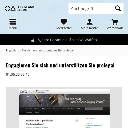
Menü
Merkzettel
Mein Konto
Warenkorb
5 Jahre Garantie auf alle OA-Waffen
Engagieren Sie sich und unterstützen Sie prolegal
Engagieren Sie sich und unterstützen Sie prolegal
01.06.20 09:45