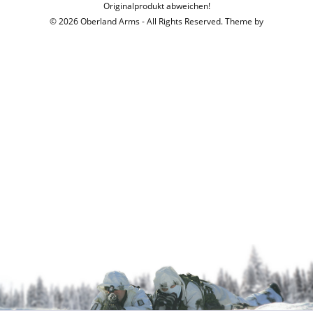
Originalprodukt abweichen!
© 2026 Oberland Arms - All Rights Reserved. Theme by