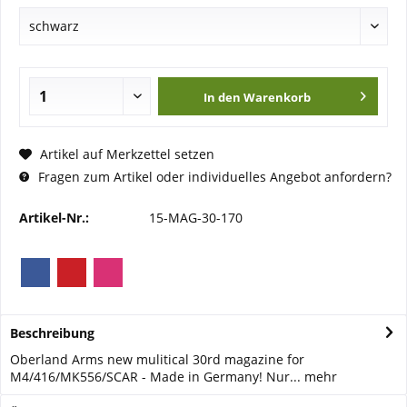
In den
Warenkorb
Artikel auf Merkzettel setzen
Fragen zum Artikel oder individuelles Angebot anfordern?
Artikel-Nr.:
15-MAG-30-170
Beschreibung
Oberland Arms new mulitical 30rd magazine for
M4/416/MK556/SCAR - Made in Germany! Nur...
mehr