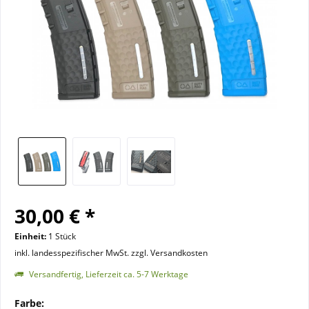
30,00 € *
Einheit:
1 Stück
inkl. landesspezifischer MwSt. zzgl. Versandkosten
Versandfertig, Lieferzeit ca. 5-7 Werktage
Farbe: