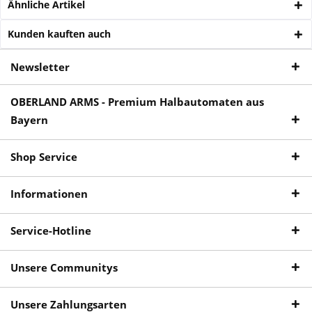
Ähnliche Artikel
Kunden kauften auch
Newsletter
OBERLAND ARMS - Premium Halbautomaten aus
Bayern
Shop Service
Informationen
Service-Hotline
Unsere Communitys
Unsere Zahlungsarten