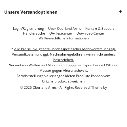
Unsere Versandoptionen
Login/Registrierung
Über Oberland Arms
Kontakt & Support
Händlersuche
OA-Testcenter
Download-Center
Waffenrechtliche Informationen
*
Alle Preise inkl. gesetzl. landesspezifischer Mehrwertsteuer zzgl.
Versandkosten und ggf. Nachnahmegebühren, wenn nicht anders
beschrieben.
Verkauf von Waffen und Munition nur gegen entsprechende EWB und
Messer gegen Altersnachweis.
Farbdarstellungen aller abgebildeten Produkte können vom
Originalprodukt abweichen!
© 2026 Oberland Arms - All Rights Reserved. Theme by