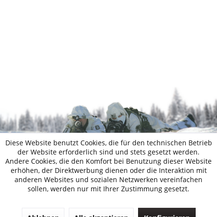
Diese Website benutzt Cookies, die für den technischen Betrieb
der Website erforderlich sind und stets gesetzt werden.
Andere Cookies, die den Komfort bei Benutzung dieser Website
erhöhen, der Direktwerbung dienen oder die Interaktion mit
anderen Websites und sozialen Netzwerken vereinfachen
sollen, werden nur mit Ihrer Zustimmung gesetzt.