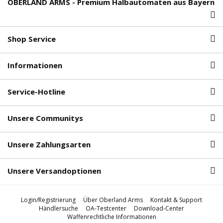
OBERLAND ARMS - Premium Halbautomaten aus Bayern
Shop Service
Informationen
Service-Hotline
Unsere Communitys
Unsere Zahlungsarten
Unsere Versandoptionen
Login/Registrierung
Über Oberland Arms
Kontakt & Support
Händlersuche
OA-Testcenter
Download-Center
Waffenrechtliche Informationen