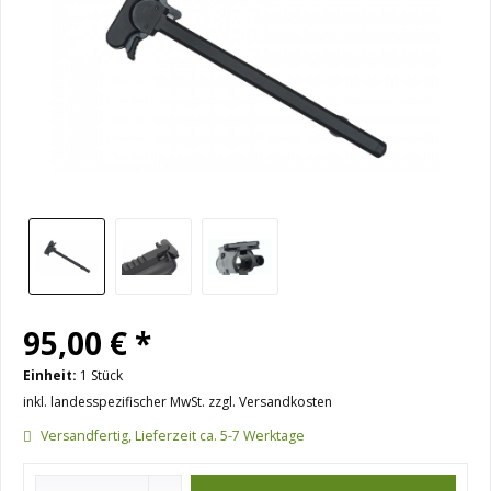
95,00 € *
Einheit:
1 Stück
inkl. landesspezifischer MwSt. zzgl. Versandkosten
Versandfertig, Lieferzeit ca. 5-7 Werktage