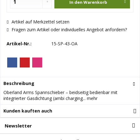
In den
Warenkorb
Artikel auf Merkzettel setzen
Fragen zum Artikel oder individuelles Angebot anfordern?
Artikel-Nr.:
15-SP-43-OA
Beschreibung
Oberland Arms Spannschieber – beidseitig bedienbar mit
integrierter Gasdichtung (ambi charging...
mehr
Kunden kauften auch
Newsletter