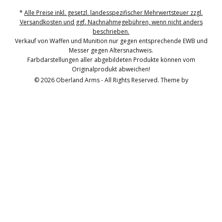
*
Alle Preise inkl. gesetzl. landesspezifischer Mehrwertsteuer zzgl.
Versandkosten und ggf. Nachnahmegebühren, wenn nicht anders
beschrieben.
Verkauf von Waffen und Munition nur gegen entsprechende EWB und
Messer gegen Altersnachweis.
Farbdarstellungen aller abgebildeten Produkte können vom
Originalprodukt abweichen!
© 2026 Oberland Arms - All Rights Reserved. Theme by