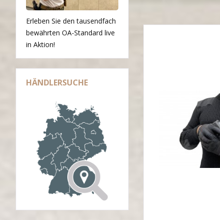
Erleben Sie den tausendfach
bewährten OA-Standard live
in Aktion!
HÄNDLERSUCHE