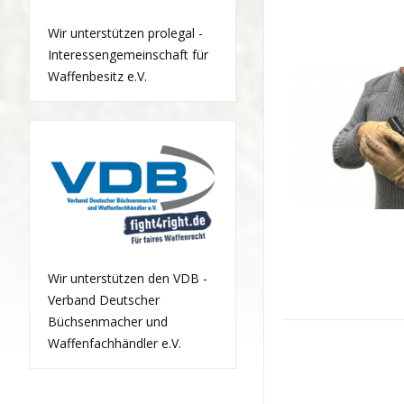
Wir unterstützen prolegal -
Interessengemeinschaft für
Waffenbesitz e.V.
Wir unterstützen den VDB -
Verband Deutscher
Büchsenmacher und
Waffenfachhändler e.V.