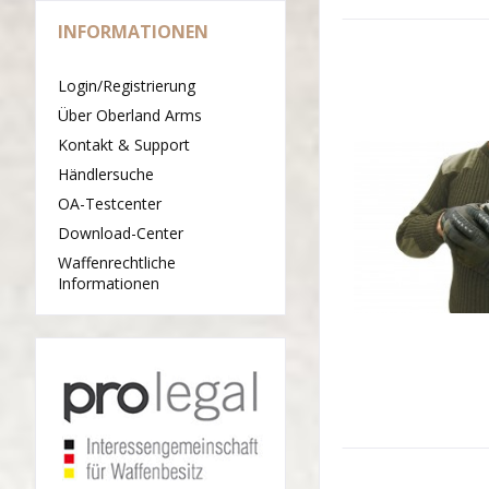
INFORMATIONEN
Login/Registrierung
Über Oberland Arms
Kontakt & Support
Händlersuche
OA-Testcenter
Download-Center
Waffenrechtliche
Informationen