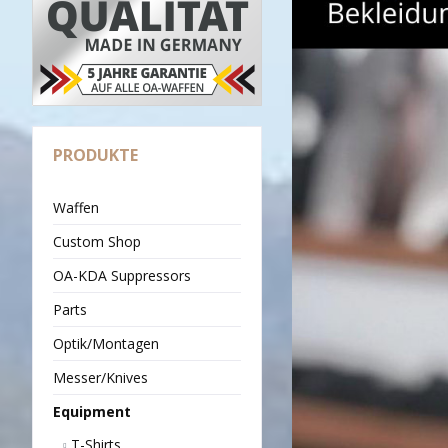
PRODUKTE
Waffen
Custom Shop
OA-KDA Suppressors
Parts
Optik/Montagen
Messer/Knives
Equipment
T-Shirts