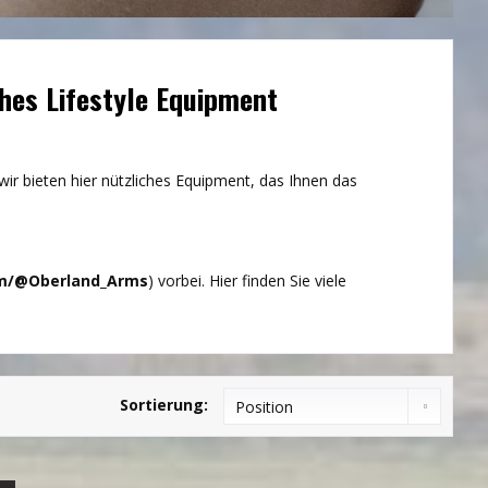
ches Lifestyle Equipment
wir bieten hier nützliches Equipment, das Ihnen das
om/@Oberland_Arms
) vorbei. Hier finden Sie viele
Sortierung: