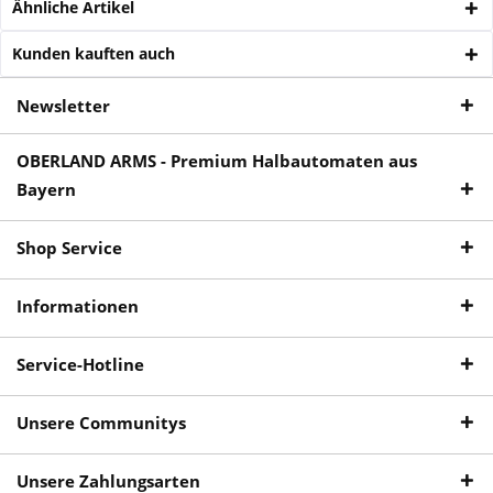
Ähnliche Artikel
Kunden kauften auch
Newsletter
OBERLAND ARMS - Premium Halbautomaten aus
Bayern
Shop Service
Informationen
Service-Hotline
Unsere Communitys
Unsere Zahlungsarten