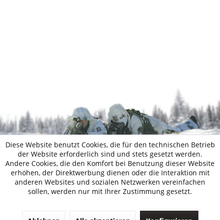
Diese Website benutzt Cookies, die für den technischen Betrieb
der Website erforderlich sind und stets gesetzt werden.
Andere Cookies, die den Komfort bei Benutzung dieser Website
erhöhen, der Direktwerbung dienen oder die Interaktion mit
anderen Websites und sozialen Netzwerken vereinfachen
sollen, werden nur mit Ihrer Zustimmung gesetzt.