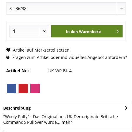
In den
Warenkorb
Artikel auf Merkzettel setzen
Fragen zum Artikel oder individuelles Angebot anfordern?
Artikel-Nr.:
UK-WP-BL-4
Beschreibung
"Wooly Pully" - Das Original aus UK Der originale Britische
Commando Pullover wurde...
mehr