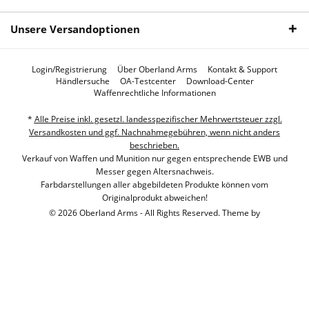
Unsere Versandoptionen
Login/Registrierung
Über Oberland Arms
Kontakt & Support
Händlersuche
OA-Testcenter
Download-Center
Waffenrechtliche Informationen
*
Alle Preise inkl. gesetzl. landesspezifischer Mehrwertsteuer zzgl.
Versandkosten und ggf. Nachnahmegebühren, wenn nicht anders
beschrieben.
Verkauf von Waffen und Munition nur gegen entsprechende EWB und
Messer gegen Altersnachweis.
Farbdarstellungen aller abgebildeten Produkte können vom
Originalprodukt abweichen!
© 2026 Oberland Arms - All Rights Reserved. Theme by